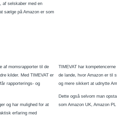
, af selskaber med en
d at sælge på Amazon er som
se af momsrapporter til de
TIMEVAT har kompetencerne til
ndre kilder. Med TIMEVAT er
de lande, hvor Amazon er til
får rapporterings- og
og mere sikkert at udnytte A
Dette også selvom man opstar
r og har mulighed for at
som Amazon UK, Amazon PL e
ktisk erfaring med