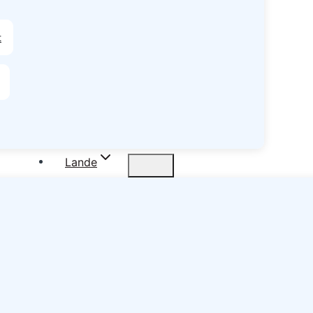
t
Lande