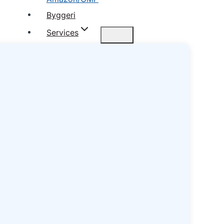
Byggeri
Services