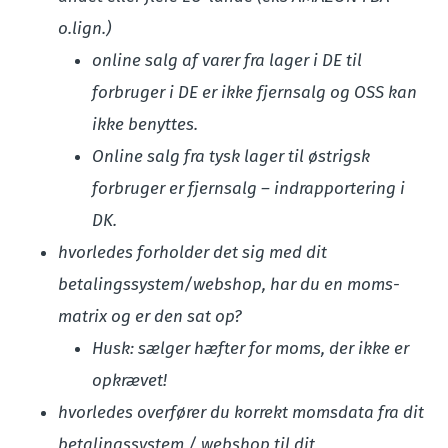
o.lign.)
online salg af varer fra lager i DE til
forbruger i DE er ikke fjernsalg og OSS kan
ikke benyttes.
Online salg fra tysk lager til østrigsk
forbruger er fjernsalg – indrapportering i
DK.
hvorledes forholder det sig med dit
betalingssystem/webshop, har du en moms-
matrix og er den sat op?
Husk: sælger hæfter for moms, der ikke er
opkrævet!
hvorledes overfører du korrekt momsdata fra dit
betalingssystem / webshop til dit