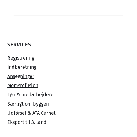
SERVICES
Registrering
Indberetning
Ansøgninger
Momsrefusion
Løn & medarbejdere
Særligt om byggeri
Udførsel & ATA Carnet
Eksport til 3. land