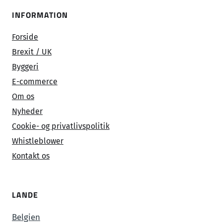
INFORMATION
Forside
Brexit / UK
Byggeri
E-commerce
Om os
Nyheder
Cookie- og privatlivspolitik
Whistleblower
Kontakt os
LANDE
Belgien