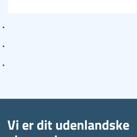
Vi er dit udenlandske