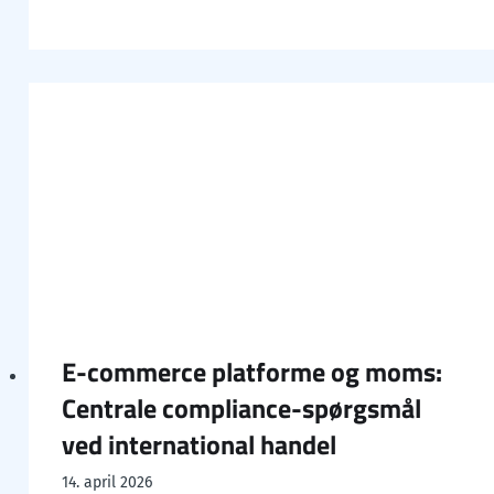
E-commerce platforme og moms:
Centrale compliance-spørgsmål
ved international handel
14. april 2026