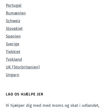
Portugal
Rumænien
Schweiz
Slovakiet
Spanien
Sverige
Tjekkiet
Tyskland
UK (Storbritanien)
Ungarn
LAD OS HJÆLPE JER
Vi hjælper dig med med moms og skat i udlandet,