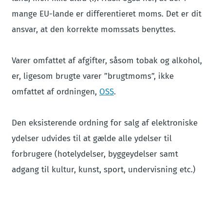
mange EU-lande er differentieret moms. Det er dit
ansvar, at den korrekte momssats benyttes.
Varer omfattet af afgifter, såsom tobak og alkohol,
er, ligesom brugte varer ”brugtmoms”, ikke
omfattet af ordningen,
OSS
.
Den eksisterende ordning for salg af elektroniske
ydelser udvides til at gælde alle ydelser til
forbrugere (hotelydelser, byggeydelser samt
adgang til kultur, kunst, sport, undervisning etc.)