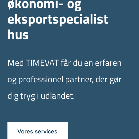
økonomi- og
eksportspecialist
hus
Med TIMEVAT får du en erfaren
og professionel partner, der gør
dig tryg i udlandet.
Vores services