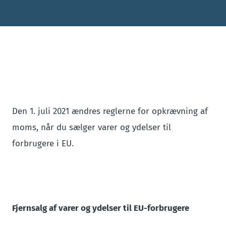
Den 1. juli 2021 ændres reglerne for opkrævning af
moms, når du sælger varer og ydelser til
forbrugere i EU.
Fjernsalg af varer og ydelser til EU-forbrugere