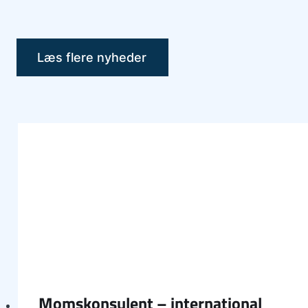
Læs flere nyheder
Momskonsulent – international