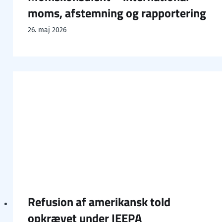
moms, afstemning og rapportering
26. maj 2026
Refusion af amerikansk told
opkrævet under IEEPA