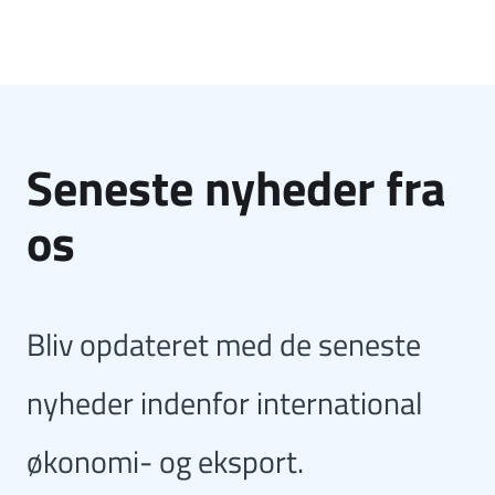
Seneste nyheder fra
os
Bliv opdateret med de seneste
nyheder indenfor international
økonomi- og eksport.