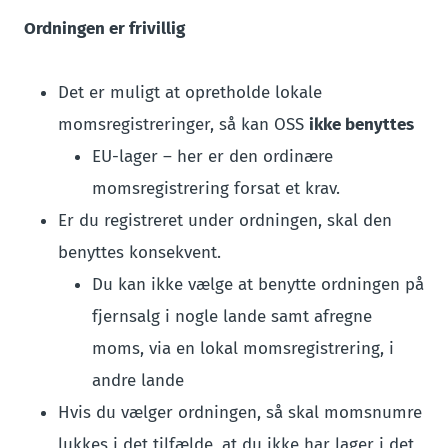
Ordningen er frivillig
Det er muligt at opretholde lokale
momsregistreringer, så kan OSS
ikke benyttes
EU-lager – her er den ordinære
momsregistrering forsat et krav.
Er du registreret under ordningen, skal den
benyttes konsekvent.
Du kan ikke vælge at benytte ordningen på
fjernsalg i nogle lande samt afregne
moms, via en lokal momsregistrering, i
andre lande
Hvis du vælger ordningen, så skal momsnumre
lukkes i det tilfælde, at du ikke har lager i det