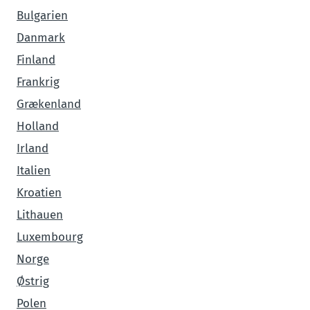
Bulgarien
Danmark
Finland
Frankrig
Grækenland
Holland
Irland
Italien
Kroatien
Lithauen
Luxembourg
Norge
Østrig
Polen