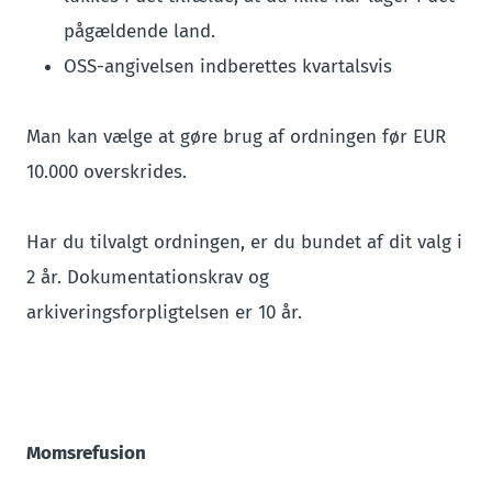
pågældende land.
OSS-angivelsen indberettes kvartalsvis
Man kan vælge at gøre brug af ordningen før EUR
10.000 overskrides.
Har du tilvalgt ordningen, er du bundet af dit valg i
2 år. Dokumentationskrav og
arkiveringsforpligtelsen er 10 år.
Momsrefusion