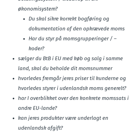
økonomisystem?
Du skal sikre korrekt bogføring og
dokumentation af den opkrævede moms
Har du styr på momsgrupperinger / –
koder?
sælger du BtB i EU med køb og salg i samme
land, skal du beholde dit momsnummer
hvorledes fremgår jeres priser til kunderne og
hvorledes styrer i udenlandsk moms generelt?
har I overblikket over den konkrete momssats i
andre EU-lande?
kan jeres produkter være underlagt en
udenlandsk afgift?