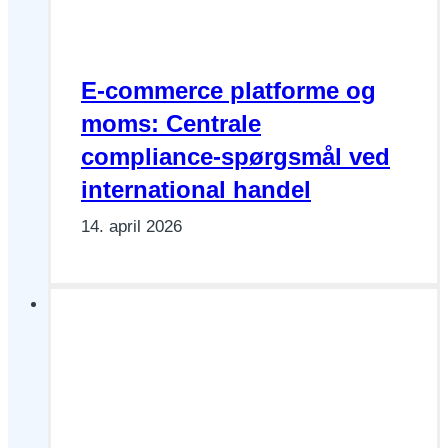
E-commerce platforme og
moms: Centrale
compliance-spørgsmål ved
international handel
14. april 2026