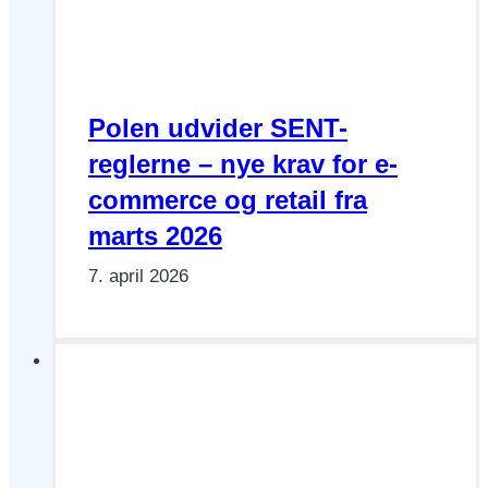
Polen udvider SENT-
reglerne – nye krav for e-
commerce og retail fra
marts 2026
7. april 2026