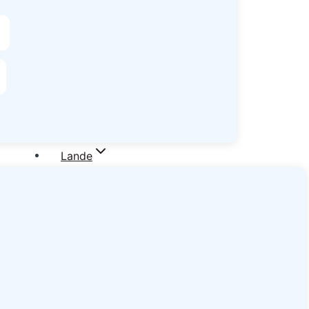
Lande