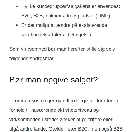
Hvilke kundegrupper/salgskanaler anvendes:
B2C, B2B, onlinemarkedspladser (OMP)
Er det muligt at ændre på eksisterende
samhandelsaftaler / -betingelser
Som virksomhed bør man herefter stille sig selv
følgende spørgsmål:
Bør man opgive salget?
– fordi omkostninger og udfordringer er for store i
forhold til nuværende aktivitetsniveau og
virksomheden i stedet ønsker at prioritere eller
tilgå andre lande. Gælder især B2C, men også B2B