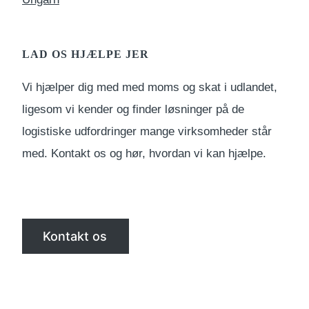
LAD OS HJÆLPE JER
Vi hjælper dig med med moms og skat i udlandet,
ligesom vi kender og finder løsninger på de
logistiske udfordringer mange virksomheder står
med. Kontakt os og hør, hvordan vi kan hjælpe.
Kontakt os