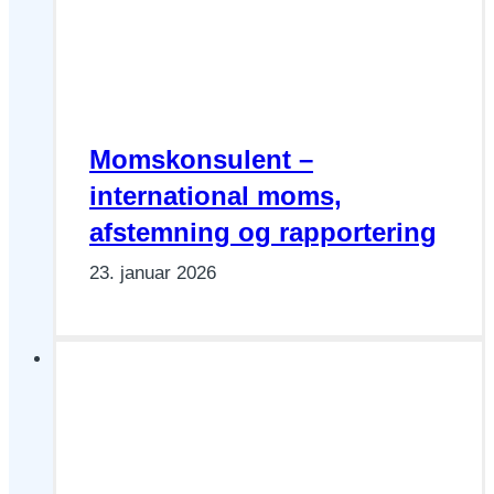
Moms­konsulent –
international moms,
afstemning og rapportering
23. januar 2026