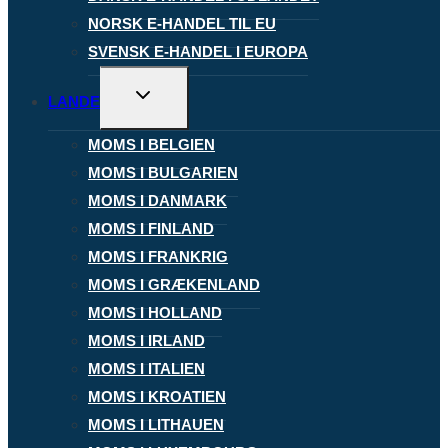
NORSK E-HANDEL TIL EU
SVENSK E-HANDEL I EUROPA
Skift
LANDE
undermenu
MOMS I BELGIEN
MOMS I BULGARIEN
MOMS I DANMARK
MOMS I FINLAND
MOMS I FRANKRIG
MOMS I GRÆKENLAND
MOMS I HOLLAND
MOMS I IRLAND
MOMS I ITALIEN
MOMS I KROATIEN
MOMS I LITHAUEN