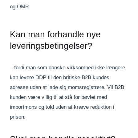
og OMP.
Kan man forhandle nye
leveringsbetingelser?
– fordi man som danske virksomhed ikke længere
kan levere DDP til den britiske B2B kundes
adresse uden at lade sig momsregistrere. Vil B2B
kunden være villig til at stå for bøvlet med
importmons og told uden at kræve reduktion i
prisen.