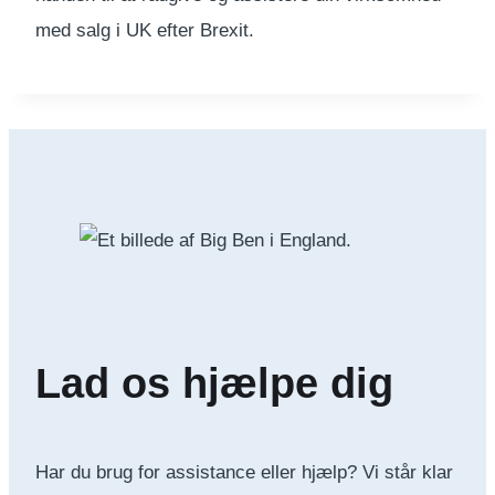
med salg i UK efter Brexit.
Lad os hjælpe dig
Har du brug for assistance eller hjælp? Vi står klar