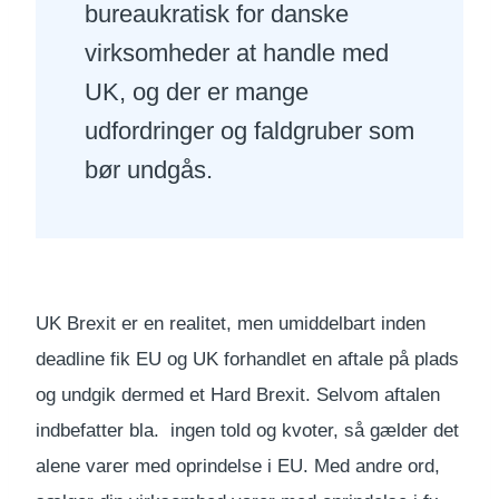
bureaukratisk for danske
virksomheder at handle med
UK, og der er mange
udfordringer og faldgruber som
bør undgås.
UK Brexit er en realitet, men umiddelbart inden
deadline fik EU og UK forhandlet en aftale på plads
og undgik dermed et Hard Brexit. Selvom aftalen
indbefatter bla. ingen told og kvoter, så gælder det
alene varer med oprindelse i EU. Med andre ord,