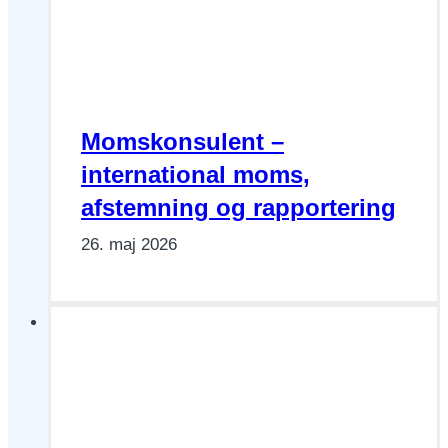
Momskonsulent –
international moms,
afstemning og rapportering
26. maj 2026