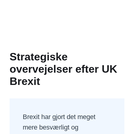
Strategiske
overvejelser efter UK
Brexit
Brexit har gjort det meget
mere besværligt og