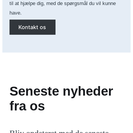
til at hjælpe dig, med de spørgsmål du vil kunne
have.
Kontakt os
Seneste nyheder
fra os