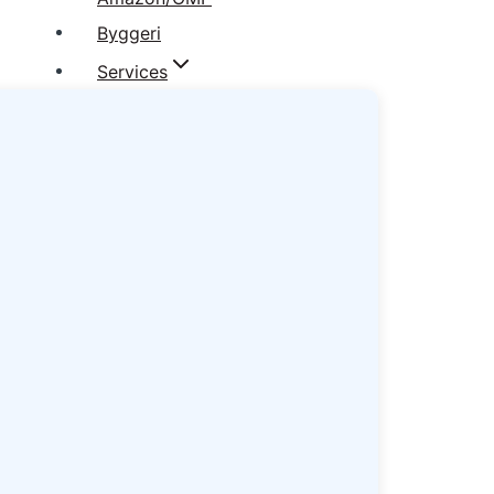
Byggeri
Services