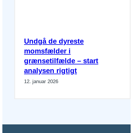
Undgå de dyreste
momsfælder i
grænsetilfælde – start
analysen rigtigt
12. januar 2026