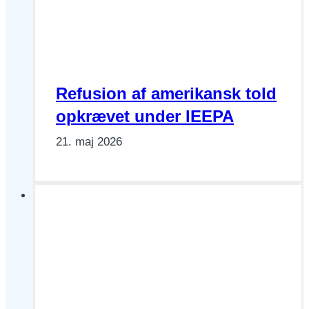
Refusion af amerikansk told
opkrævet under IEEPA
21. maj 2026