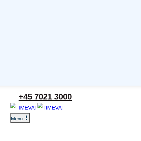
+45 7021 3000
Menu