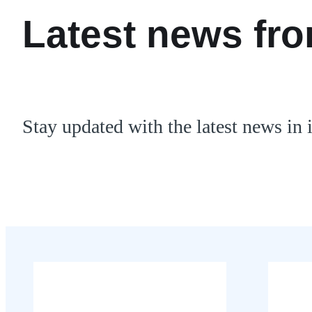
Latest news fr
Stay updated with the latest news in