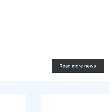
Read more news