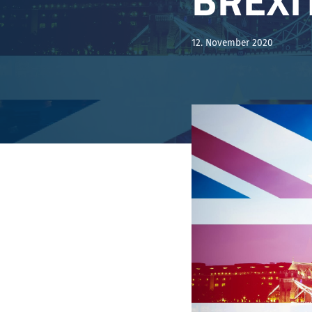
12. November 2020