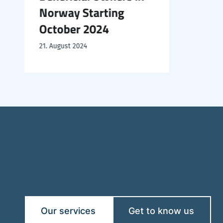
Norway Starting
October 2024
21. August 2024
Our services
Get to know us