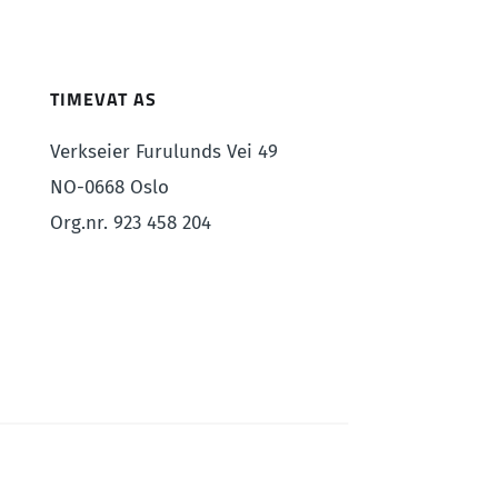
TIMEVAT AS
Verkseier Furulunds Vei 49
NO-0668 Oslo
Org.nr. 923 458 204