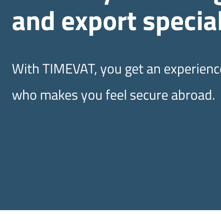
and export special
With TIMEVAT, you get an experienc
who makes you feel secure abroad.