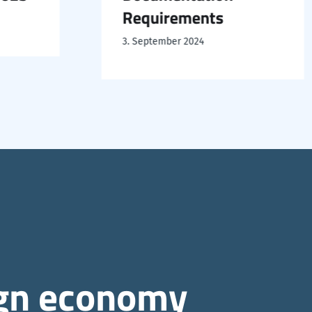
Requirements
3. September 2024
ign economy