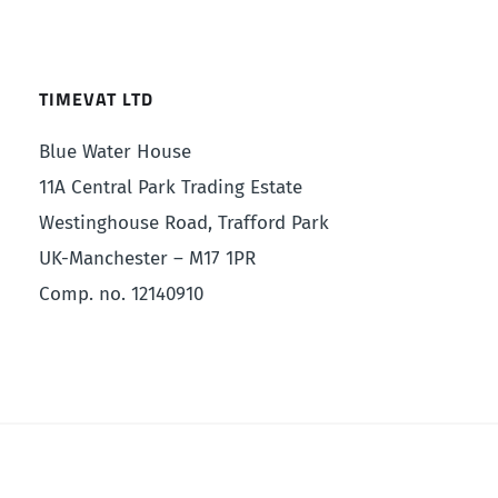
TIMEVAT LTD
Blue Water House
11A Central Park Trading Estate
Westinghouse Road, Trafford Park
UK-Manchester – M17 1PR
Comp. no. 12140910