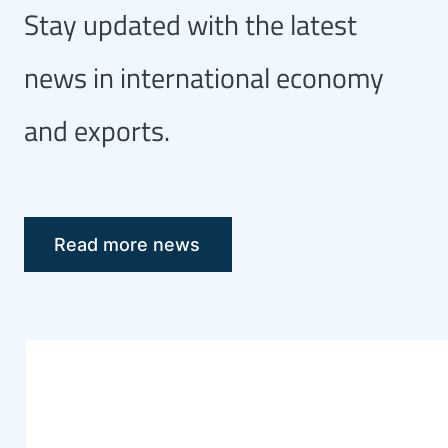
Stay updated with the latest
news in international economy
and exports.
Read more news