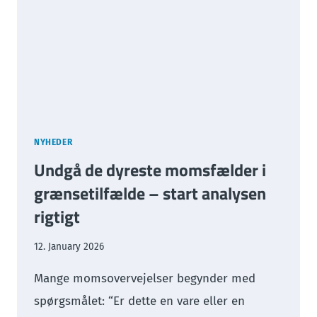
NYHEDER
Undgå de dyreste momsfælder i
grænsetilfælde – start analysen
rigtigt
12. January 2026
Mange momsovervejelser begynder med
spørgsmålet: “Er dette en vare eller en