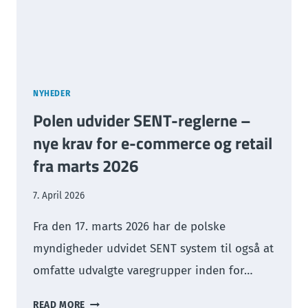
HANDEL
NYHEDER
Polen udvider SENT-reglerne –
nye krav for e-commerce og retail
fra marts 2026
7. April 2026
Fra den 17. marts 2026 har de polske
myndigheder udvidet SENT system til også at
omfatte udvalgte varegrupper inden for…
POLEN
READ MORE