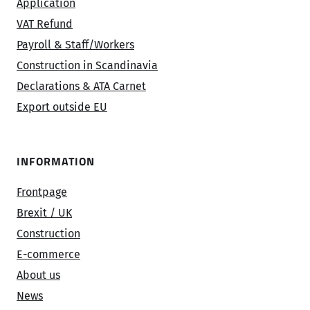
Application
VAT Refund
Payroll & Staff/Workers
Construction in Scandinavia
Declarations & ATA Carnet
Export outside EU
INFORMATION
Frontpage
Brexit / UK
Construction
E-commerce
About us
News