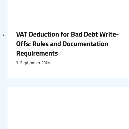
VAT Deduction for Bad Debt Write-
Offs: Rules and Documentation
Requirements
3. September 2024