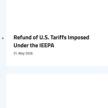
Refund of U.S. Tariffs Imposed
Under the IEEPA
21. May 2026