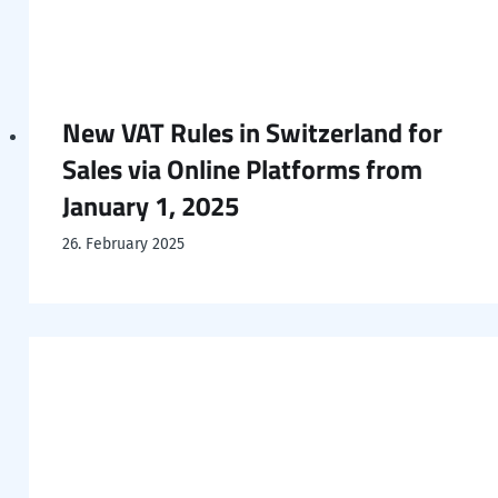
New VAT Rules in Switzerland for
Sales via Online Platforms from
January 1, 2025
26. February 2025