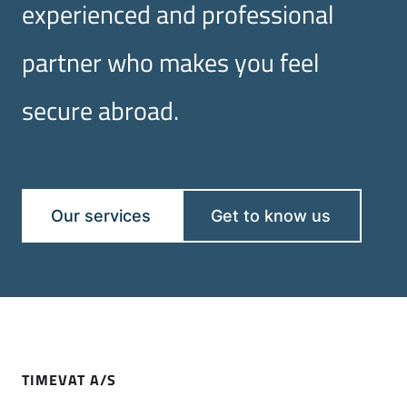
experienced and professional
partner who makes you feel
secure abroad.
Our services
Get to know us
TIMEVAT A/S