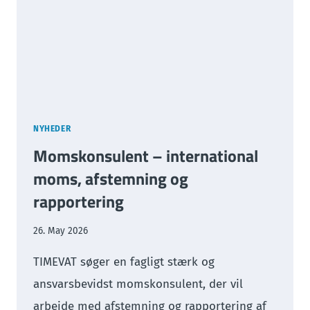
NYHEDER
Momskonsulent – international
moms, afstemning og
rapportering
26. May 2026
TIMEVAT søger en fagligt stærk og
ansvarsbevidst momskonsulent, der vil
arbejde med afstemning og rapportering af