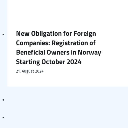
New Obligation for Foreign
Companies: Registration of
Beneficial Owners in Norway
Starting October 2024
21. August 2024