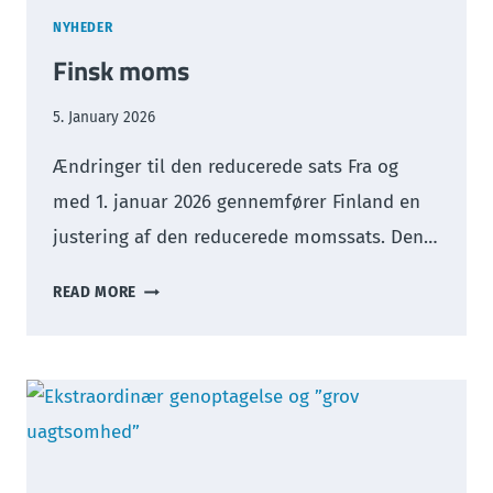
NYHEDER
Finsk moms
5. January 2026
Ændringer til den reducerede sats Fra og
med 1. januar 2026 gennemfører Finland en
justering af den reducerede momssats. Den…
FINSK
READ MORE
MOMS