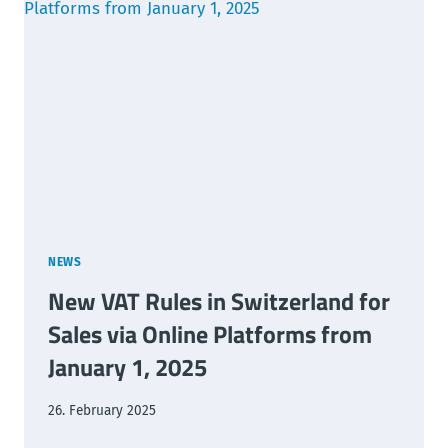
AFSTEMNING
OG
EU-
RAPPORTERING
NEWS
New VAT Rules in Switzerland for
Sales via Online Platforms from
January 1, 2025
26. February 2025