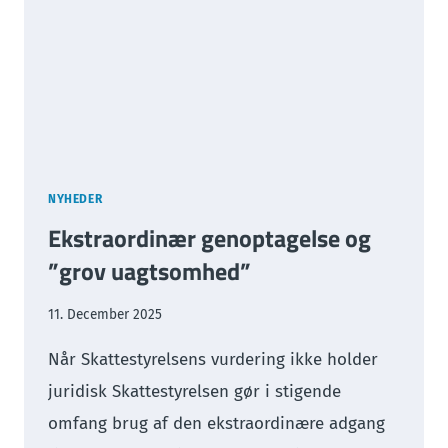
NYHEDER
Ekstraordinær genoptagelse og
”grov uagtsomhed”
11. December 2025
Når Skattestyrelsens vurdering ikke holder
juridisk Skattestyrelsen gør i stigende
omfang brug af den ekstraordinære adgang