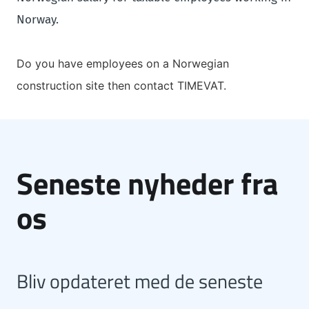
Norway.
Do you have employees on a Norwegian
construction site then contact TIMEVAT.
Seneste nyheder fra
os
Bliv opdateret med de seneste