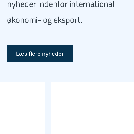
nyheder indenfor international
økonomi- og eksport.
Læs flere nyheder