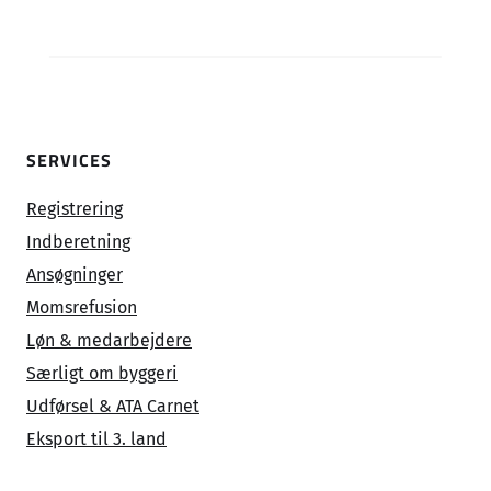
SERVICES
Registrering
Indberetning
Ansøgninger
Momsrefusion
Løn & medarbejdere
Særligt om byggeri
Udførsel & ATA Carnet
Eksport til 3. land