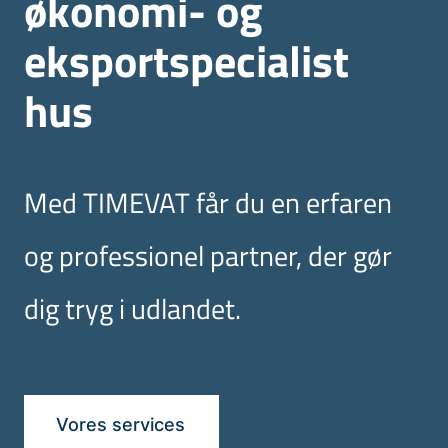
økonomi- og
eksportspecialist
hus
Med TIMEVAT får du en erfaren
og professionel partner, der gør
dig tryg i udlandet.
Vores services