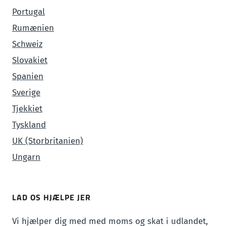
Portugal
Rumænien
Schweiz
Slovakiet
Spanien
Sverige
Tjekkiet
Tyskland
UK (Storbritanien)
Ungarn
LAD OS HJÆLPE JER
Vi hjælper dig med med moms og skat i udlandet,