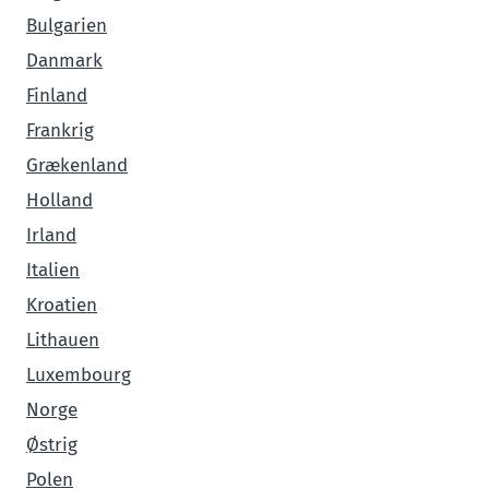
Bulgarien
Danmark
Finland
Frankrig
Grækenland
Holland
Irland
Italien
Kroatien
Lithauen
Luxembourg
Norge
Østrig
Polen