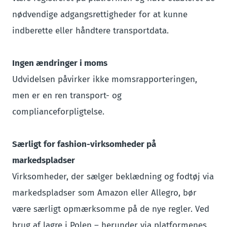
nødvendige adgangsrettigheder for at kunne
indberette eller håndtere transportdata.
Ingen ændringer i moms
Udvidelsen påvirker ikke momsrapporteringen,
men er en ren transport- og
complianceforpligtelse.
Særligt for fashion-virksomheder på
markedspladser
Virksomheder, der sælger beklædning og fodtøj via
markedspladser som Amazon eller Allegro, bør
være særligt opmærksomme på de nye regler. Ved
brug af lagre i Polen – herunder via platformenes