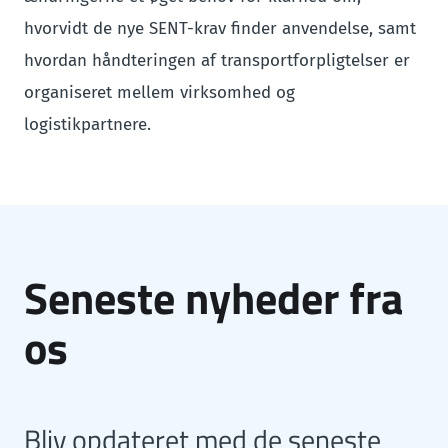
hvorvidt de nye SENT-krav finder anvendelse, samt
hvordan håndteringen af transportforpligtelser er
organiseret mellem virksomhed og
logistikpartnere.
Seneste nyheder fra
os
Bliv opdateret med de seneste