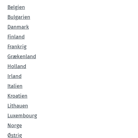
Belgien
Bulgarien
Danmark
Finland
Frankrig
Grækenland
Holland
Irland
Italien
Kroatien
Lithauen
Luxembourg
Norge
Østrig