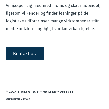
Vi hjælper dig med med moms og skat i udlandet,
ligesom vi kender og finder løsninger på de
logistiske udfordringer mange virksomheder står
med. Kontakt os og hør, hvordan vi kan hjælpe.
Kontakt os
© 2024 TIMEVAT A/S – VAT.: DK-40688765
WEBSITE : DWP