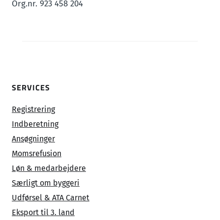
Org.nr. 923 458 204
SERVICES
Registrering
Indberetning
Ansøgninger
Momsrefusion
Løn & medarbejdere
Særligt om byggeri
Udførsel & ATA Carnet
Eksport til 3. land