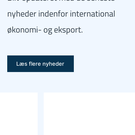
nyheder indenfor international
økonomi- og eksport.
Læs flere nyheder