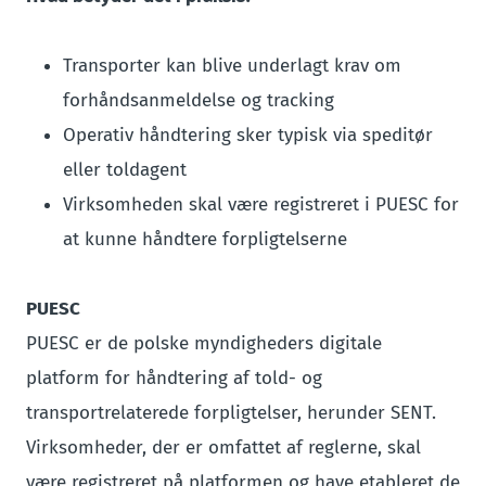
Transporter kan blive underlagt krav om
forhåndsanmeldelse og tracking
Operativ håndtering sker typisk via speditør
eller toldagent
Virksomheden skal være registreret i PUESC for
at kunne håndtere forpligtelserne
PUESC
PUESC er de polske myndigheders digitale
platform for håndtering af told- og
transportrelaterede forpligtelser, herunder SENT.
Virksomheder, der er omfattet af reglerne, skal
være registreret på platformen og have etableret de