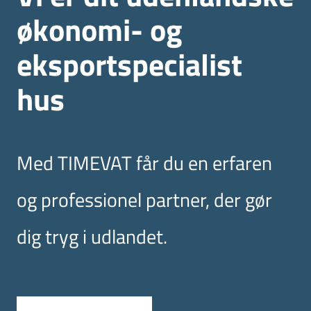
økonomi- og
eksportspecialist
hus
Med TIMEVAT får du en erfaren
og professionel partner, der gør
dig tryg i udlandet.