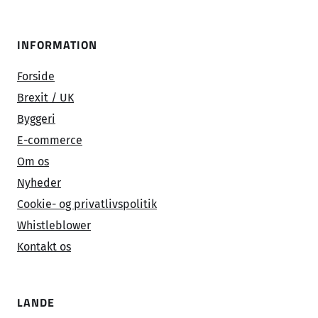
INFORMATION
Forside
Brexit / UK
Byggeri
E-commerce
Om os
Nyheder
Cookie- og privatlivspolitik
Whistleblower
Kontakt os
LANDE