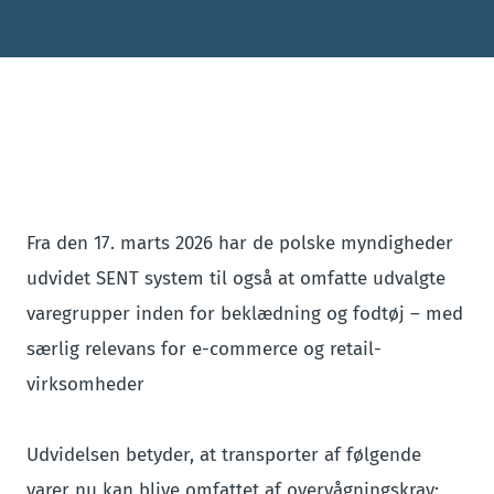
Fra den 17. marts 2026 har de polske myndigheder
udvidet SENT system til også at omfatte udvalgte
varegrupper inden for beklædning og fodtøj – med
særlig relevans for e-commerce og retail-
virksomheder
Udvidelsen betyder, at transporter af følgende
varer nu kan blive omfattet af overvågningskrav: